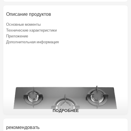
Описание продуктов
Основные моменты
Технические характеристики
Приложение
Дополнительная информация
ПОДРОБНЕЕ
рекомендовать