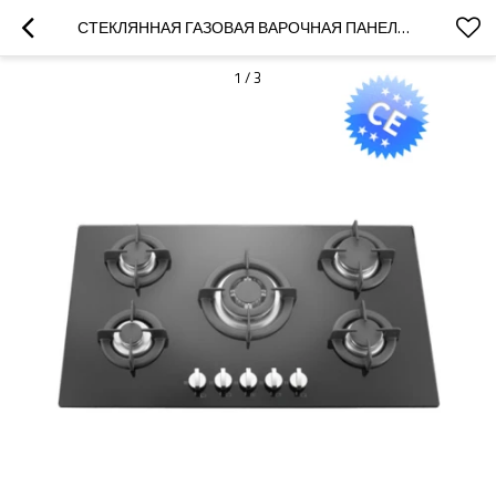
СТЕКЛЯННАЯ ГАЗОВАЯ ВАРОЧНАЯ ПАНЕЛЬ С 5 КОНФОРКАМИ MGBG-875 | 870 ММ
1
/
3