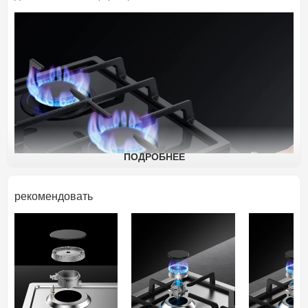
ПОДРОБНЕЕ
рекомендовать