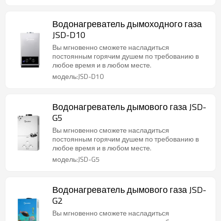
Водонагреватель дымоходного газа
JSD-D10
Вы мгновенно сможете насладиться
постоянным горячим душем по требованию в
любое время и в любом месте.
модель:JSD-D10
Водонагреватель дымового газа JSD-
G5
Вы мгновенно сможете насладиться
постоянным горячим душем по требованию в
любое время и в любом месте.
модель:JSD-G5
Водонагреватель дымового газа JSD-
G2
Вы мгновенно сможете насладиться