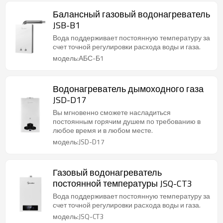
Балансный газовый водонагреватель
JSB-B1
Вода поддерживает постоянную температуру за
счет точной регулировки расхода воды и газа.
модель:АБС-Б1
Водонагреватель дымоходного газа
JSD-D17
Вы мгновенно сможете насладиться
постоянным горячим душем по требованию в
любое время и в любом месте.
модель:JSD-D17
Газовый водонагреватель
постоянной температуры JSQ-CT3
Вода поддерживает постоянную температуру за
счет точной регулировки расхода воды и газа.
модель:JSQ-CT3