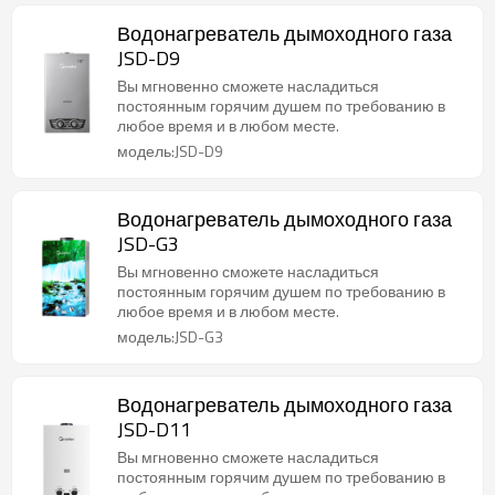
Водонагреватель дымоходного газа
JSD-D9
Вы мгновенно сможете насладиться
постоянным горячим душем по требованию в
любое время и в любом месте.
модель:JSD-D9
Водонагреватель дымоходного газа
JSD-G3
Вы мгновенно сможете насладиться
постоянным горячим душем по требованию в
любое время и в любом месте.
модель:JSD-G3
Водонагреватель дымоходного газа
JSD-D11
Вы мгновенно сможете насладиться
постоянным горячим душем по требованию в