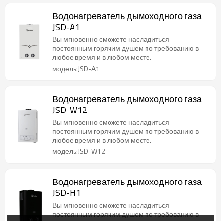
Водонагреватель дымоходного газа
JSD-A1
Вы мгновенно сможете насладиться
постоянным горячим душем по требованию в
любое время и в любом месте.
модель:JSD-А1
Водонагреватель дымоходного газа
JSD-W12
Вы мгновенно сможете насладиться
постоянным горячим душем по требованию в
любое время и в любом месте.
модель:JSD-W12
Водонагреватель дымоходного газа
JSD-H1
Вы мгновенно сможете насладиться
постоянным горячим душем по требованию в