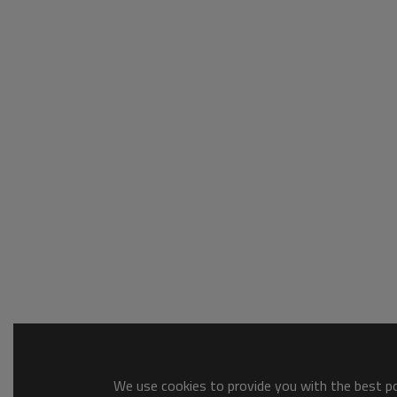
We use cookies to provide you with the best pos