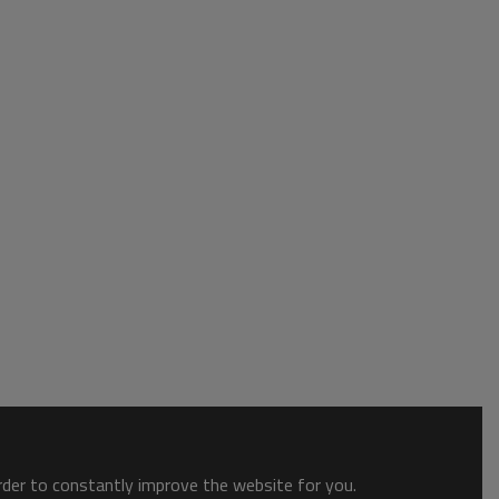
order to constantly improve the website for you.