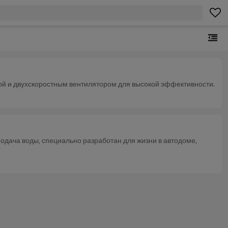
ой и двухскоростным вентилятором для высокой эффективности.
дача воды, специально разработан для жизни в автодоме,