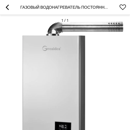
ГАЗОВЫЙ ВОДОНАГРЕВАТЕЛЬ ПОСТОЯННОЙ ТЕМПЕРАТУРЫ JSQ-CT1
1
/
1